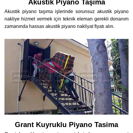
Akustik Piyano Taşıma
Akustik piyano taşıma işlerinde sorunsuz akustik piyano
nakliye hizmet vermek için teknik eleman gerekli donanım
zamanında hassas akustik piyano nakliyat fiyatı alın.
Grant Kuyruklu Piyano Tasima