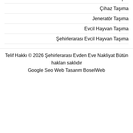
Çihaz Taşıma
Jeneratör Taşıma
Evcil Hayvan Taşıma
Şehirlerarası Evcil Hayvan Taşıma
Telif Hakkı © 2026 Şehirlerarası Evden Eve Nakliyat Bütün
hakları saklıdır
Google Seo Web Tasarım
BoselWeb