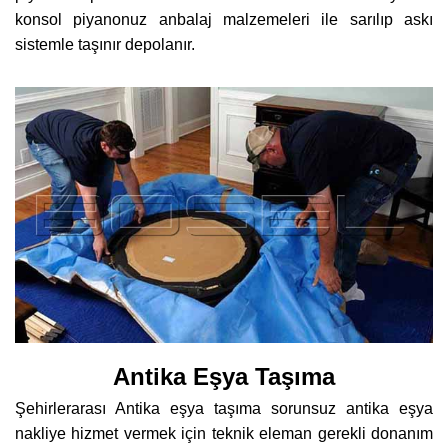
konsol piyanonuz anbalaj malzemeleri ile sarılıp askı
sistemle taşınır depolanır.
Antika Eşya Taşıma
Şehirlerarası Antika eşya taşıma sorunsuz antika eşya
nakliye hizmet vermek için teknik eleman gerekli donanım