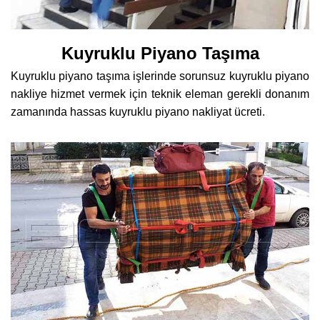
Kuyruklu Piyano Taşıma
Kuyruklu piyano taşıma işlerinde sorunsuz kuyruklu piyano
nakliye hizmet vermek için teknik eleman gerekli donanım
zamanında hassas kuyruklu piyano nakliyat ücreti.