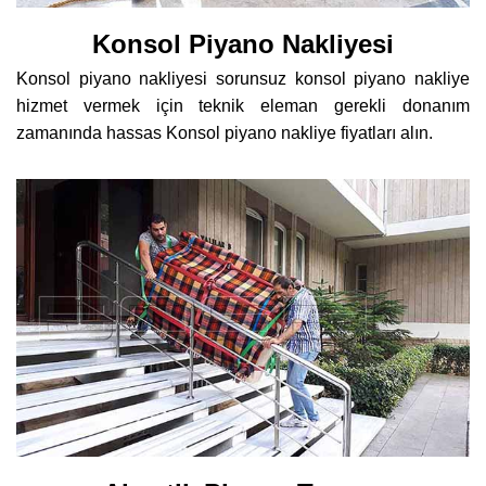
Konsol Piyano Nakliyesi
Konsol piyano nakliyesi sorunsuz konsol piyano nakliye
hizmet vermek için teknik eleman gerekli donanım
zamanında hassas Konsol piyano nakliye fiyatları alın.