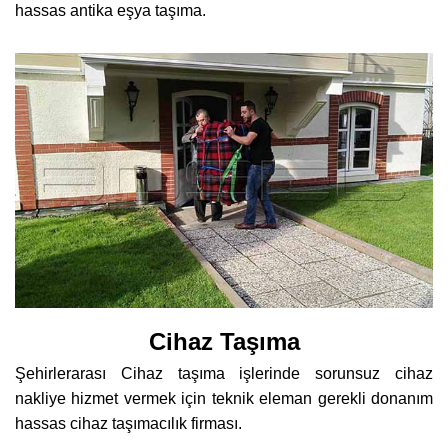
hassas antika eşya taşıma.
Cihaz Taşıma
Şehirlerarası Cihaz taşıma işlerinde sorunsuz cihaz
nakliye hizmet vermek için teknik eleman gerekli donanım
hassas cihaz taşımacılık firması.