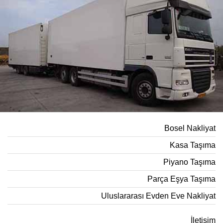
Bosel Nakliyat
Kasa Taşıma
Piyano Taşıma
Parça Eşya Taşıma
Uluslararası Evden Eve Nakliyat
İletişim