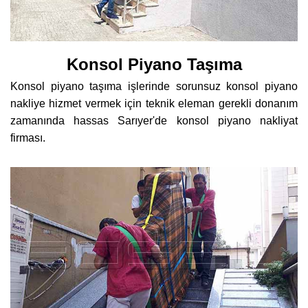
Konsol Piyano Taşıma
Konsol piyano taşıma işlerinde sorunsuz konsol piyano
nakliye hizmet vermek için teknik eleman gerekli donanım
zamanında hassas Sarıyer'de konsol piyano nakliyat
firması.