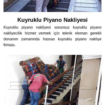
Kuyruklu Piyano Nakliyesi
Kuyruklu piyano nakliyesi sorunsuz kuyruklu piyano
nakliyecilik hizmet vermek için teknik eleman gerekli
donanım zamanında hassas kuyruklu piyano nakliye
firması.