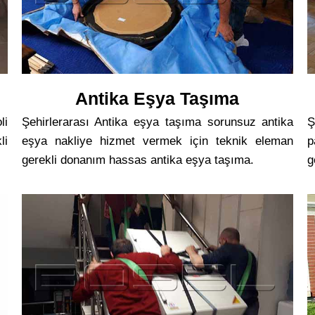
Antika Eşya Taşıma
li
Şehirlerarası Antika eşya taşıma sorunsuz antika
Ş
li
eşya nakliye hizmet vermek için teknik eleman
p
gerekli donanım hassas antika eşya taşıma.
g