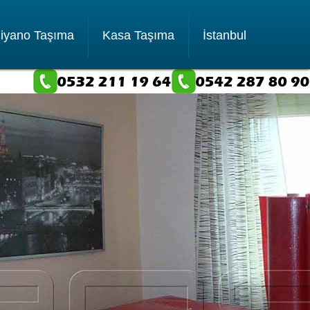
iyano Taşıma
Kasa Taşıma
İstanbul