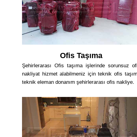
Ofis Taşıma
Şehirlerarası Ofis taşıma işlerinde sorunsuz of
nakliyat hizmet alabilmeniz için teknik ofis taşı
teknik eleman donanım şehirlerarası ofis nakliye.