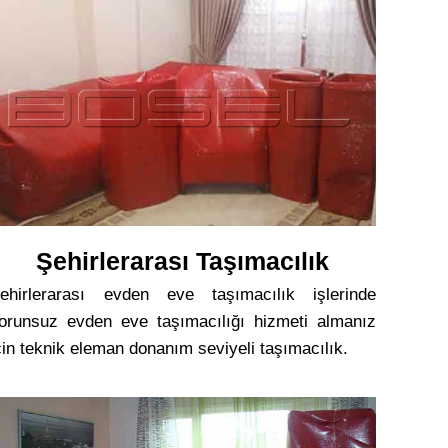
Şehirlerarası Taşımacılık
ehirlerarası evden eve taşımacılık işlerinde
orunsuz evden eve taşımacılığı hizmeti almanız
çin teknik eleman donanım seviyeli taşımacılık.