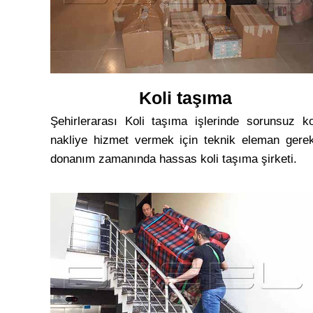
Koli taşıma
Şehirlerarası Koli taşıma işlerinde sorunsuz ko
nakliye hizmet vermek için teknik eleman gerek
donanım zamanında hassas koli taşıma şirketi.