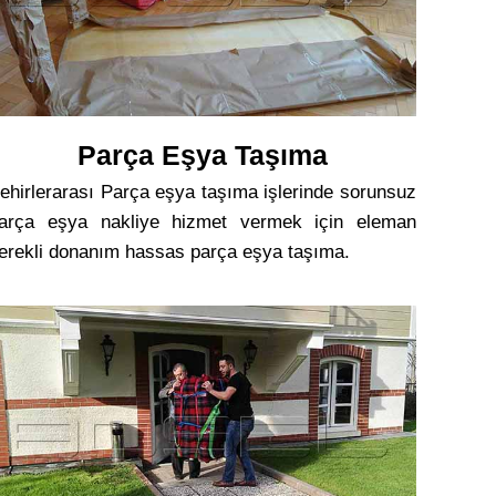
Parça Eşya Taşıma
ehirlerarası Parça eşya taşıma işlerinde sorunsuz
arça eşya nakliye hizmet vermek için eleman
erekli donanım hassas parça eşya taşıma.