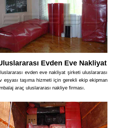
Uluslararası Evden Eve Nakliyat
luslararası evden eve nakliyat şirketi uluslararası
v eşyası taşıma hizmeti için gerekli ekip ekipman
mbalaj araç uluslararası nakliye firması.