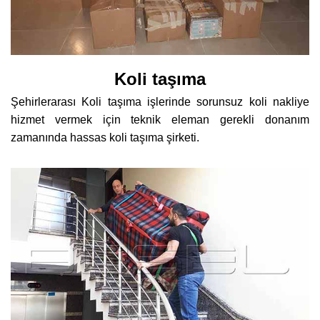
Koli taşıma
Şehirlerarası Koli taşıma işlerinde sorunsuz koli nakliye
hizmet vermek için teknik eleman gerekli donanım
zamanında hassas koli taşıma şirketi.