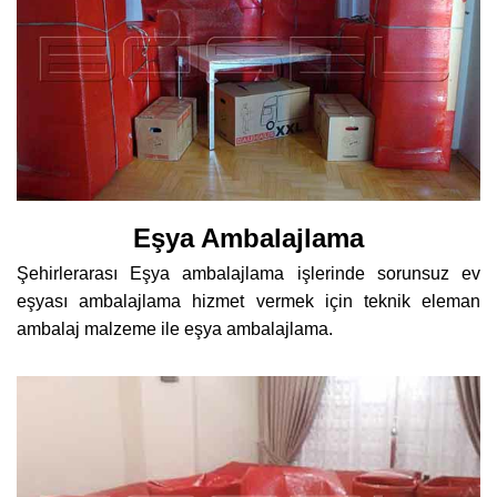
Eşya Ambalajlama
Şehirlerarası Eşya ambalajlama işlerinde sorunsuz ev
eşyası ambalajlama hizmet vermek için teknik eleman
ambalaj malzeme ile eşya ambalajlama.