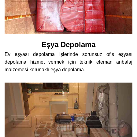
Eşya Depolama
Ev eşyası depolama işlerinde sorunsuz ofis eşyası
depolama hizmet vermek için teknik eleman anbalaj
malzemesi korunaklı eşya depolama.