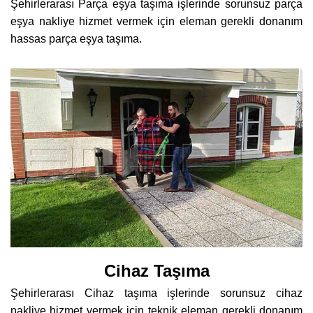
Şehirlerarası Parça eşya taşıma işlerinde sorunsuz parça
eşya nakliye hizmet vermek için eleman gerekli donanım
hassas parça eşya taşıma.
Cihaz Taşıma
Şehirlerarası Cihaz taşıma işlerinde sorunsuz cihaz
nakliye hizmet vermek için teknik eleman gerekli donanım