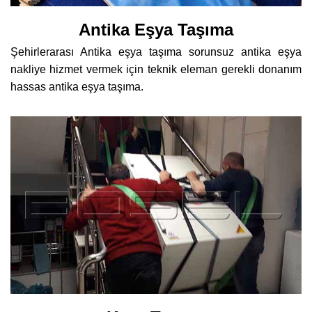
Antika Eşya Taşıma
Şehirlerarası Antika eşya taşıma sorunsuz antika eşya
nakliye hizmet vermek için teknik eleman gerekli donanım
hassas antika eşya taşıma.