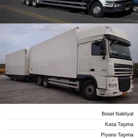
Bosel Nakliyat
Kasa Taşıma
Piyano Taşıma