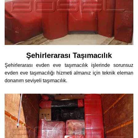
Şehirlerarası Taşımacılık
Şehirlerarası evden eve taşımacılık işlerinde sorunsuz
evden eve taşımacılığı hizmeti almanız için teknik eleman
donanım seviyeli taşımacılık.