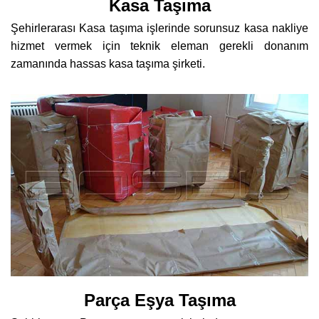
Kasa Taşıma
Şehirlerarası Kasa taşıma işlerinde sorunsuz kasa nakliye
hizmet vermek için teknik eleman gerekli donanım
zamanında hassas kasa taşıma şirketi.
Parça Eşya Taşıma