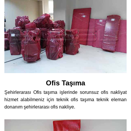
Ofis Taşıma
Şehirlerarası Ofis taşıma işlerinde sorunsuz ofis nakliyat
hizmet alabilmeniz için teknik ofis taşıma teknik eleman
donanım şehirlerarası ofis nakliye.