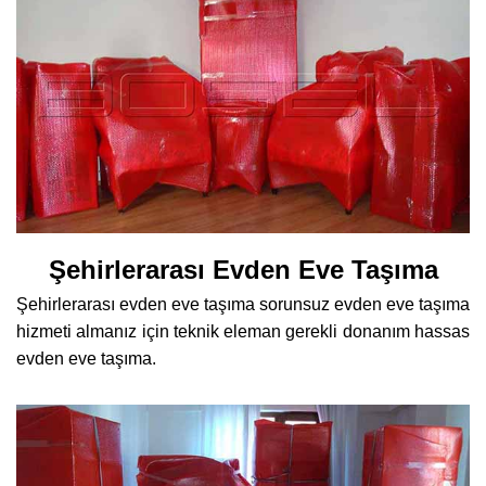
Şehirlerarası Evden Eve Taşıma
Şehirlerarası evden eve taşıma sorunsuz evden eve taşıma
hizmeti almanız için teknik eleman gerekli donanım hassas
evden eve taşıma.