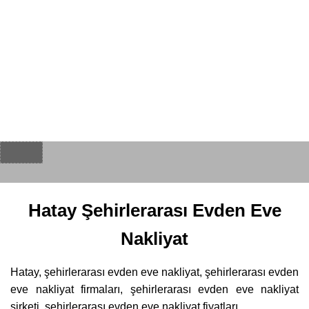
Hatay Şehirlerarası Evden Eve
Nakliyat
Hatay, şehirlerarası evden eve nakliyat, şehirlerarası evden
eve nakliyat firmaları, şehirlerarası evden eve nakliyat
şirketi, şehirlerarası evden eve nakliyat fiyatları.