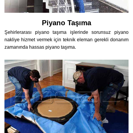
Piyano Taşıma
Şehirlerarası piyano taşıma işlerinde sorunsuz piyano
nakliye hizmet vermek için teknik eleman gerekli donanım
zamanında hassas piyano taşıma.