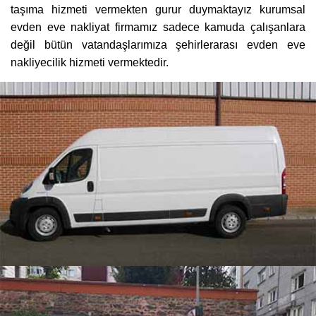
taşıma hizmeti vermekten gurur duymaktayız kurumsal
evden eve nakliyat firmamız sadece kamuda çalışanlara
değil bütün vatandaşlarımıza şehirlerarası evden eve
nakliyecilik hizmeti vermektedir.