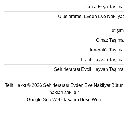
Parça Eşya Taşıma
Uluslararası Evden Eve Nakliyat
İletişim
Çihaz Taşıma
Jeneratör Taşıma
Evcil Hayvan Taşıma
Şehirlerarası Evcil Hayvan Taşıma
Telif Hakkı © 2026 Şehirlerarası Evden Eve Nakliyat Bütün
hakları saklıdır
Google Seo Web Tasarım
BoselWeb