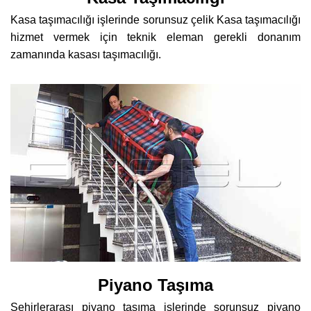
Kasa taşımacılığı işlerinde sorunsuz çelik Kasa taşımacılığı
hizmet vermek için teknik eleman gerekli donanım
zamanında kasası taşımacılığı.
Piyano Taşıma
Şehirlerarası piyano taşıma işlerinde sorunsuz piyano