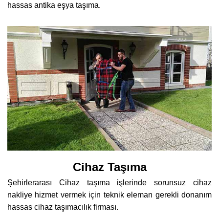
hassas antika eşya taşıma.
Cihaz Taşıma
Şehirlerarası Cihaz taşıma işlerinde sorunsuz cihaz
nakliye hizmet vermek için teknik eleman gerekli donanım
hassas cihaz taşımacılık firması.