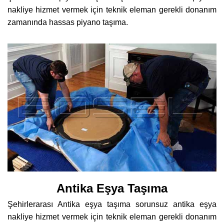
nakliye hizmet vermek için teknik eleman gerekli donanım
zamanında hassas piyano taşıma.
Antika Eşya Taşıma
Şehirlerarası Antika eşya taşıma sorunsuz antika eşya
nakliye hizmet vermek için teknik eleman gerekli donanım