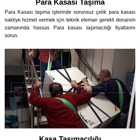
Para Kasası Taşıma
Para Kasası taşıma işlerinde sorunsuz çelik para kasası
nakliye hizmet vermek için teknik eleman gerekli donanım
zamanında hassas Para kasası taşımacılığı fiyatlarını
sorun.
Kasa Taşımacılığı