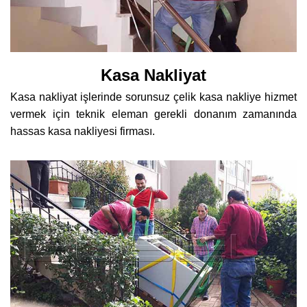
Kasa Nakliyat
Kasa nakliyat işlerinde sorunsuz çelik kasa nakliye hizmet
vermek için teknik eleman gerekli donanım zamanında
hassas kasa nakliyesi firması.