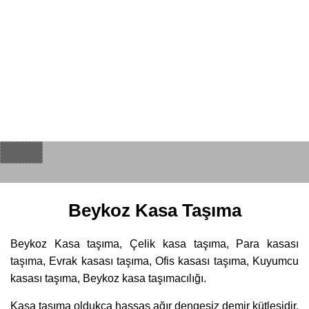
Beykoz Kasa Taşıma
Beykoz Kasa taşıma, Çelik kasa taşıma, Para kasası
taşıma, Evrak kasası taşıma, Ofis kasası taşıma, Kuyumcu
kasası taşıma, Beykoz kasa taşımacılığı.
Kasa taşıma oldukça hassas ağır dengesiz demir kütlesidir.