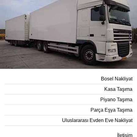
Bosel Nakliyat
Kasa Taşıma
Piyano Taşıma
Parça Eşya Taşıma
Uluslararası Evden Eve Nakliyat
İletişim