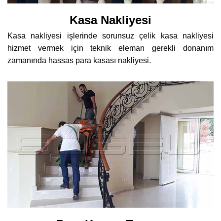
Kasa Nakliyesi
Kasa nakliyesi işlerinde sorunsuz çelik kasa nakliyesi
hizmet vermek için teknik eleman gerekli donanım
zamanında hassas para kasası nakliyesi.