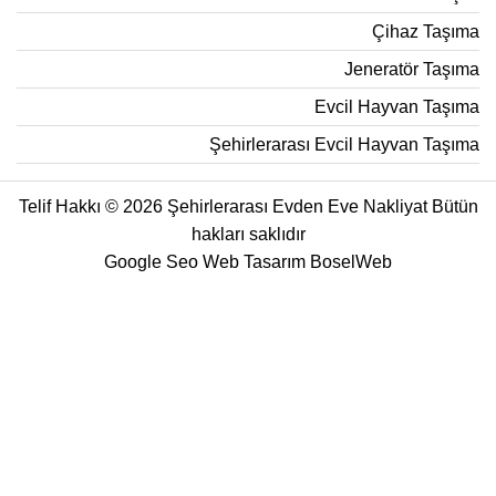
Çihaz Taşıma
Jeneratör Taşıma
Evcil Hayvan Taşıma
Şehirlerarası Evcil Hayvan Taşıma
Telif Hakkı © 2026 Şehirlerarası Evden Eve Nakliyat Bütün
hakları saklıdır
Google Seo Web Tasarım
BoselWeb