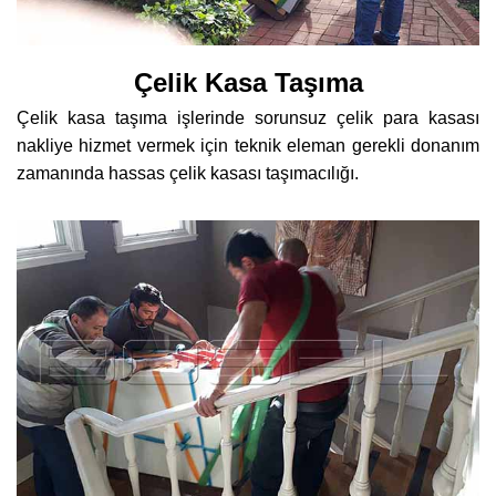
Çelik Kasa Taşıma
Çelik kasa taşıma işlerinde sorunsuz çelik para kasası
nakliye hizmet vermek için teknik eleman gerekli donanım
zamanında hassas çelik kasası taşımacılığı.