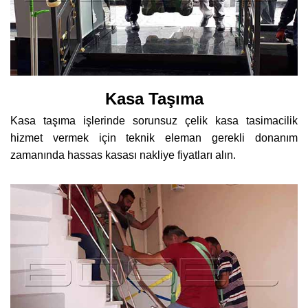
Kasa Taşıma
Kasa taşıma işlerinde sorunsuz çelik kasa tasimacilik
hizmet vermek için teknik eleman gerekli donanım
zamanında hassas kasası nakliye fiyatları alın.