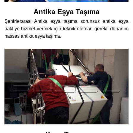
Antika Eşya Taşıma
Şehirlerarası Antika eşya taşıma sorunsuz antika eşya
nakliye hizmet vermek için teknik eleman gerekli donanım
hassas antika eşya taşıma.