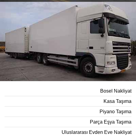
Bosel Nakliyat
Kasa Taşıma
Piyano Taşıma
Parça Eşya Taşıma
Uluslararası Evden Eve Nakliyat