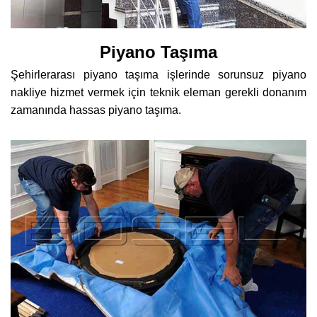
Piyano Taşıma
Şehirlerarası piyano taşıma işlerinde sorunsuz piyano
nakliye hizmet vermek için teknik eleman gerekli donanım
zamanında hassas piyano taşıma.