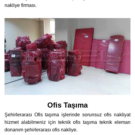
nakliye firması.
Ofis Taşıma
Şehirlerarası Ofis taşıma işlerinde sorunsuz ofis nakliyat
hizmet alabilmeniz için teknik ofis taşıma teknik eleman
donanım şehirlerarası ofis nakliye.