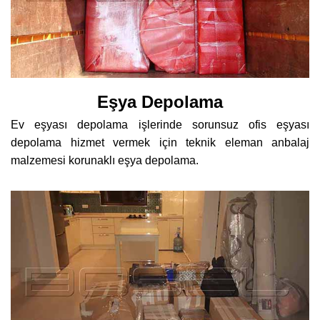
Eşya Depolama
Ev eşyası depolama işlerinde sorunsuz ofis eşyası
depolama hizmet vermek için teknik eleman anbalaj
malzemesi korunaklı eşya depolama.