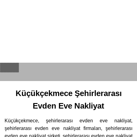
Küçükçekmece Şehirlerarası
Evden Eve Nakliyat
Küçükçekmece, şehirlerarası evden eve nakliyat,
şehirlerarası evden eve nakliyat firmaları, şehirlerarası
evden eve nakliyat şirketi, şehirlerarası evden eve nakliyat