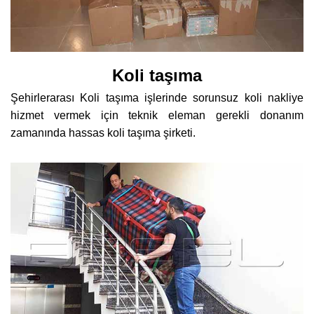
Koli taşıma
Şehirlerarası Koli taşıma işlerinde sorunsuz koli nakliye
hizmet vermek için teknik eleman gerekli donanım
zamanında hassas koli taşıma şirketi.