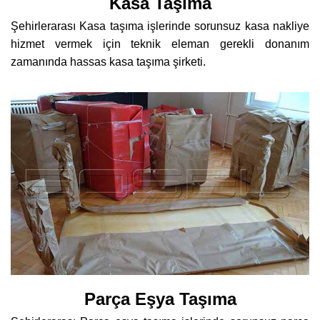
Kasa Taşıma
Şehirlerarası Kasa taşıma işlerinde sorunsuz kasa nakliye
hizmet vermek için teknik eleman gerekli donanım
zamanında hassas kasa taşıma şirketi.
Parça Eşya Taşıma