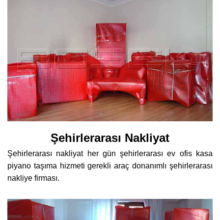
Şehirlerarası Nakliyat
Şehirlerarası nakliyat her gün şehirlerarası ev ofis kasa
piyano taşıma hizmeti gerekli araç donanımlı şehirlerarası
nakliye firması.