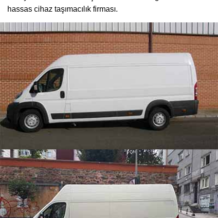
hassas cihaz taşımacılık firması.