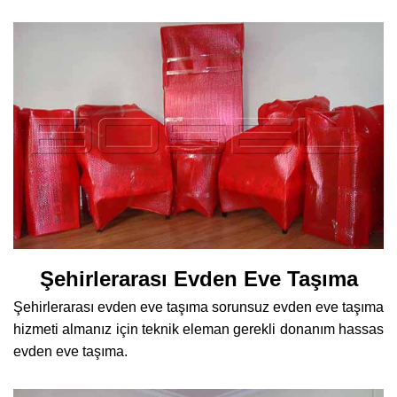
Şehirlerarası Evden Eve Taşıma
Şehirlerarası evden eve taşıma sorunsuz evden eve taşıma
hizmeti almanız için teknik eleman gerekli donanım hassas
evden eve taşıma.