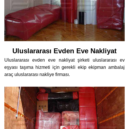
Uluslararası Evden Eve Nakliyat
Uluslararası evden eve nakliyat şirketi uluslararası ev
eşyası taşıma hizmeti için gerekli ekip ekipman ambalaj
araç uluslararası nakliye firması.