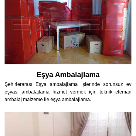
Eşya Ambalajlama
Şehirlerarası Eşya ambalajlama işlerinde sorunsuz ev
eşyası ambalajlama hizmet vermek için teknik eleman
ambalaj malzeme ile eşya ambalajlama.