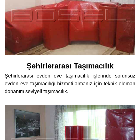
Şehirlerarası Taşımacılık
Şehirlerarası evden eve taşımacılık işlerinde sorunsuz
evden eve taşımacılığı hizmeti almanız için teknik eleman
donanım seviyeli taşımacılık.