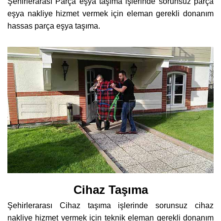
Şehirlerarası Parça eşya taşıma işlerinde sorunsuz parça
eşya nakliye hizmet vermek için eleman gerekli donanım
hassas parça eşya taşıma.
Cihaz Taşıma
Şehirlerarası Cihaz taşıma işlerinde sorunsuz cihaz
nakliye hizmet vermek için teknik eleman gerekli donanım