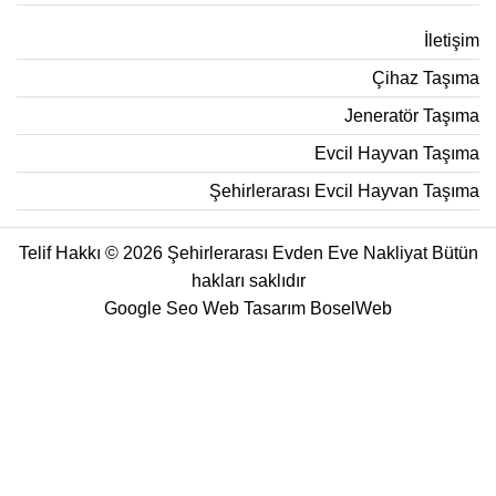
İletişim
Çihaz Taşıma
Jeneratör Taşıma
Evcil Hayvan Taşıma
Şehirlerarası Evcil Hayvan Taşıma
Telif Hakkı © 2026 Şehirlerarası Evden Eve Nakliyat Bütün
hakları saklıdır
Google Seo Web Tasarım
BoselWeb